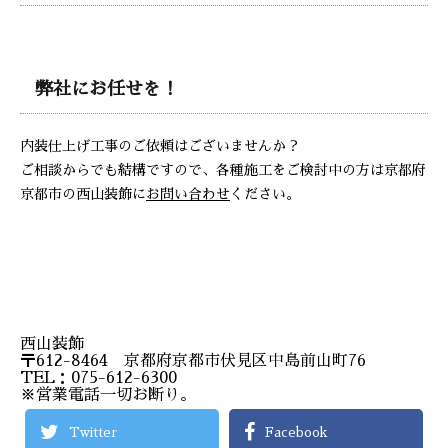
弊社にお任せを！
内装仕上げ工事のご依頼はございませんか？
ご相談からでも結構ですので、各種施工をご検討中の方は京都府
京都市の西山装飾に
お問い合わせ
ください。
西山装飾
〒612-8464 京都府京都市伏見区中島前山町76
TEL：075-612-6300
※営業電話一切お断り。
Twitter
Facebook