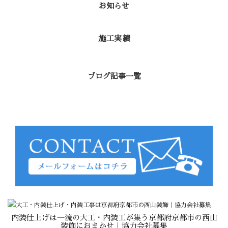
お知らせ
施工実績
ブログ記事一覧
内装仕上げは一流の大工・内装工が集う京都府京都市の西山
装飾におまかせ｜協力会社募集