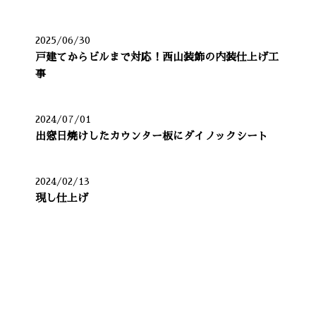
2025/06/30
戸建てからビルまで対応！西山装飾の内装仕上げ工
事
2024/07/01
出窓日焼けしたカウンター板にダイノックシート
2024/02/13
現し仕上げ
カテゴリー