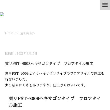
HOME
>
施工実績
>
施工実績
投稿日：2022年9月15日
東リPST-3008ヘキサゴンタイプ フロアタイル施工
東リPST-3008というヘキサゴンタイプのフロアタイルで施工を
行ないました。
少し貼りにくさもありますが、仕上がりはいいです。
東リPST-3008ヘキサゴンタイプ フロアタイ
ル施工